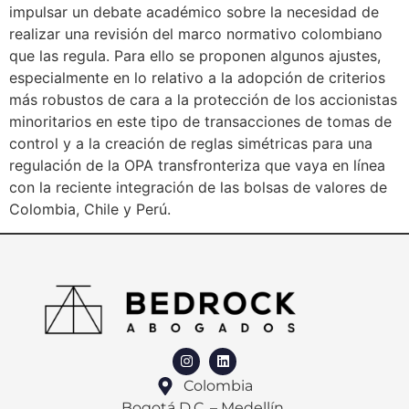
impulsar un debate académico sobre la necesidad de
realizar una revisión del marco normativo colombiano
que las regula. Para ello se proponen algunos ajustes,
especialmente en lo relativo a la adopción de criterios
más robustos de cara a la protección de los accionistas
minoritarios en este tipo de transacciones de tomas de
control y a la creación de reglas simétricas para una
regulación de la OPA transfronteriza que vaya en línea
con la reciente integración de las bolsas de valores de
Colombia, Chile y Perú.
Colombia
Bogotá D.C. – Medellín