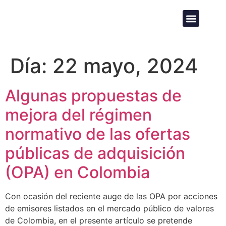
Día:
22 mayo, 2024
Algunas propuestas de
mejora del régimen
normativo de las ofertas
públicas de adquisición
(OPA) en Colombia
Con ocasión del reciente auge de las OPA por acciones
de emisores listados en el mercado público de valores
de Colombia, en el presente artículo se pretende